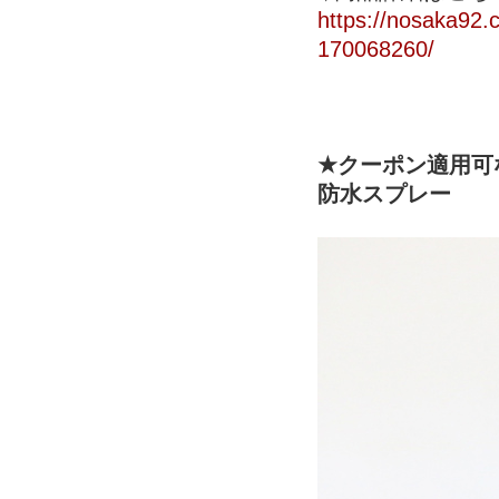
https://nosaka92.c
170068260/
★クーポン適用可
防水スプレー