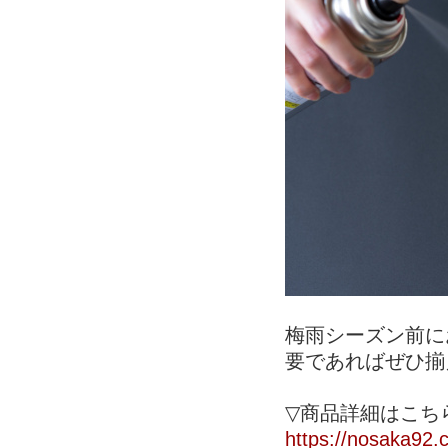
梅雨シーズン前に
要であればぜひ揃
▽商品詳細はこち
https://nosaka92.