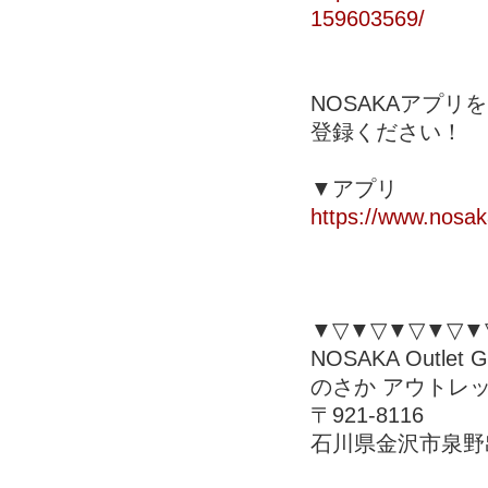
159603569/
NOSAKAアプ
登録ください！
▼アプリ
https://www.nosak
▼▽▼▽▼▽▼▽▼
NOSAKA Outlet Ga
のさか アウトレ
〒921-8116
石川県金沢市泉野出