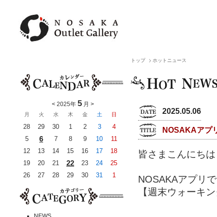
トップ
ホットニュース
5
<
2025年
月
>
2025.05.06
月
火
水
木
金
土
日
28
29
30
1
2
3
4
NOSAKAアプ
6
5
7
8
9
10
11
12
13
14
15
16
17
18
皆さまこんにちは
22
19
20
21
23
24
25
26
27
28
29
30
31
1
NOSAKAアプリで
【週末ウォーキン
NEWS