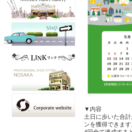
▼内容
土日に歩いた合計
ンを獲得できます