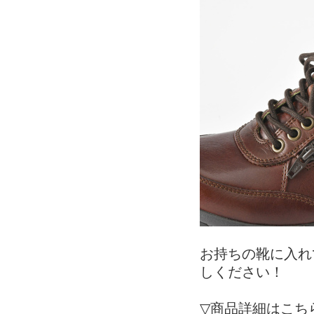
お持ちの靴に入れ
しください！
▽商品詳細はこち