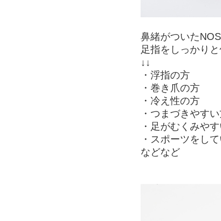
鼻緒がついたNO
足指をしっかりと
↓↓
・浮指の方
・巻き爪の方
・冷え性の方
・つまづきやすい
・足がむくみやす
・スポーツをして
などなど