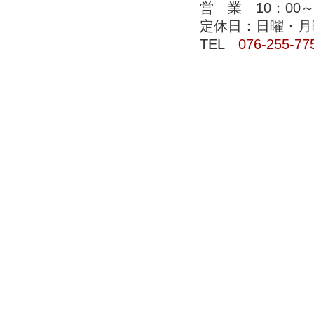
営 業 10：00～
定休日：日曜・月
TEL
076-255-77