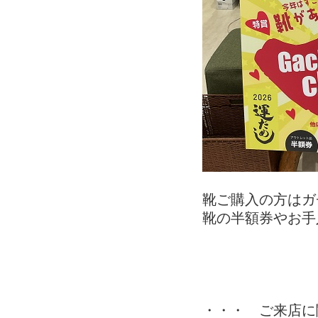
靴ご購入の方はガ
靴の半額券やお手
・・・ ご来店に