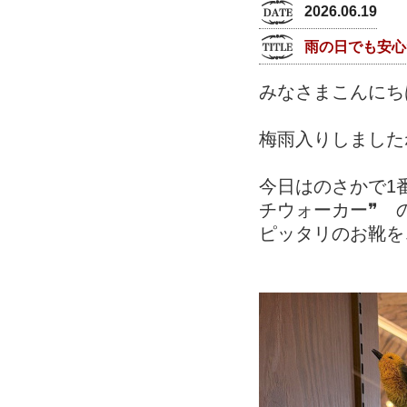
2026.06.19
雨の日でも安心
みなさまこんにちは
梅雨入りしました
今日はのさかで1
チウォーカー❞ 
ピッタリのお靴を