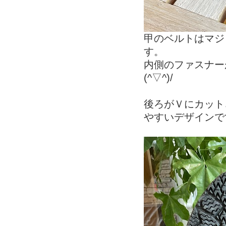
甲のベルトはマジ
す。
内側のファスナー
(^▽^)/
後ろがＶにカット
やすいデザインで