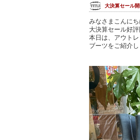
大決算セール開
みなさまこんにち
大決算セール好評
本日は、アウトレ
ブーツをご紹介し