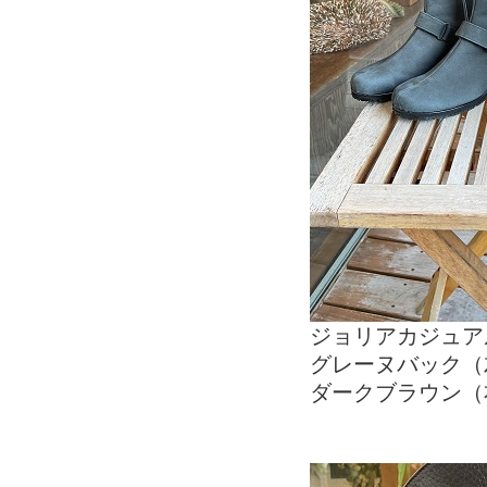
ジョリアカジュアル
グレーヌバック（
ダークブラウン（