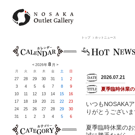
トップ
ホットニュース
8
<
2026年
月
>
月
火
水
木
金
土
日
2026.07.21
27
28
29
30
31
1
2
3
4
5
6
7
8
9
夏季臨時休業の
10
11
12
13
14
15
16
17
18
19
20
21
22
23
いつもNOSAK
24
25
26
27
28
29
30
りがとうございま
31
1
2
3
4
5
6
夏季臨時休業のお