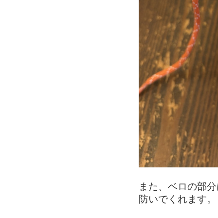
また、ベロの部分
防いでくれます。