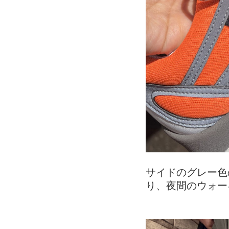
サイドのグレー色
り、夜間のウォー