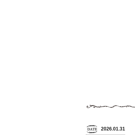
2026.01.31