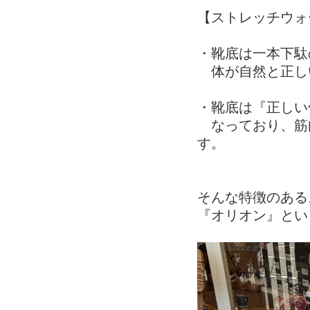
【ストレッチウォ
・靴底は一本下駄
体が自然と正し
・靴底は『正しい
なっており、筋
す。
そんな特徴のある
『オリオン』とい