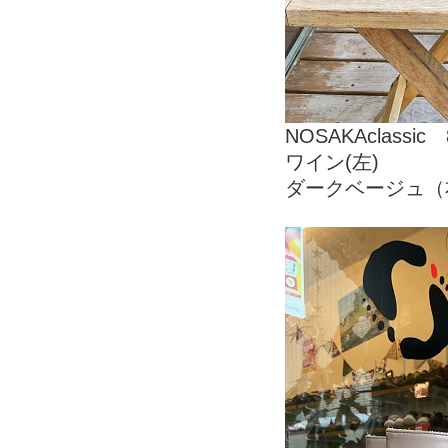
NOSAKAclassic 
ワイン(左)
ダークベージュ（