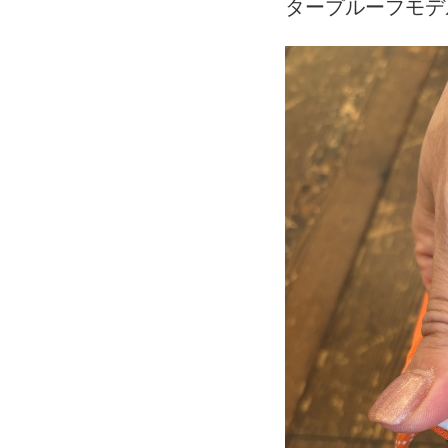
タープルーフモデ