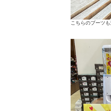
こちらのブーツも