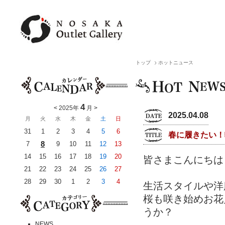
トップ
ホットニュース
4
<
2025年
月
>
2025.04.08
月
火
水
木
金
土
日
31
1
2
3
4
5
6
春に履きたい！
8
7
9
10
11
12
13
14
15
16
17
18
19
20
皆さまこんにちは
21
22
23
24
25
26
27
28
29
30
1
2
3
4
生活スタイルや洋
桜も咲き始めお花
うか？
NEWS