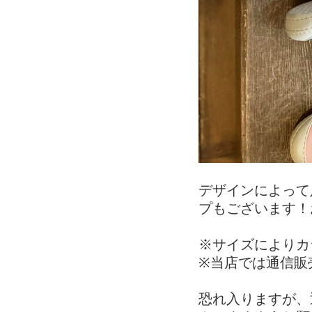
デザインによって
プもございます！
※サイズによりカ
※当店では通信販
恐れ入りますが、