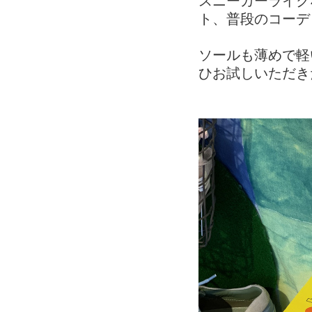
スニーカーライク
ト、普段のコーデ
ソールも薄めで軽
ひお試しいただき