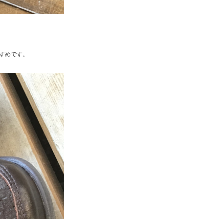
すめです。