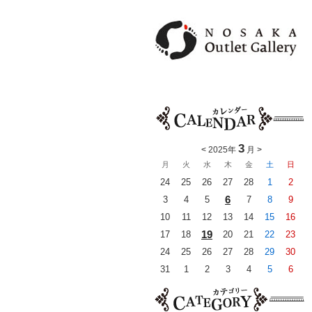
3
<
2025年
月
>
月
火
水
木
金
土
日
24
25
26
27
28
1
2
6
3
4
5
7
8
9
10
11
12
13
14
15
16
19
17
18
20
21
22
23
24
25
26
27
28
29
30
31
1
2
3
4
5
6