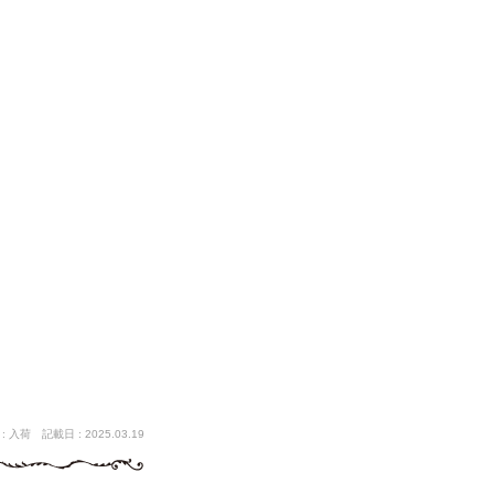
 入荷 記載日 : 2025.03.19