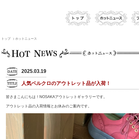
トップ
ホットニュース
2025.03.19
人気ベルクロのアウトレット品が入荷！
皆さまこんにちは！NOSAKAアウトレットギャラリーです。
アウトレット品の入荷情報とお休みのご案内です。