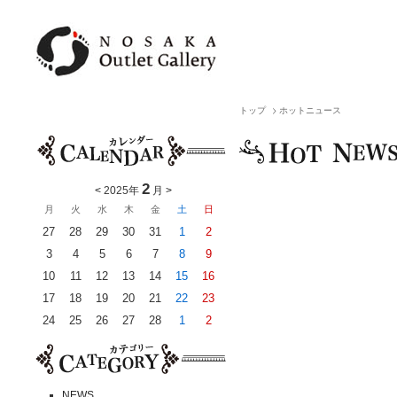
トップ
ホットニュース
2
<
2025年
月
>
月
火
水
木
金
土
日
27
28
29
30
31
1
2
3
4
5
6
7
8
9
10
11
12
13
14
15
16
17
18
19
20
21
22
23
24
25
26
27
28
1
2
NEWS