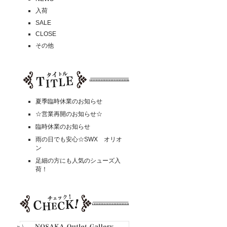
入荷
SALE
CLOSE
その他
夏季臨時休業のお知らせ
☆営業再開のお知らせ☆
臨時休業のお知らせ
雨の日でも安心☆SWX オリオ
ン
足細の方にも人気のシューズ入
荷！