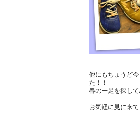
他にもちょうど今
た！！
春の一足を探して
お気軽に見に来て