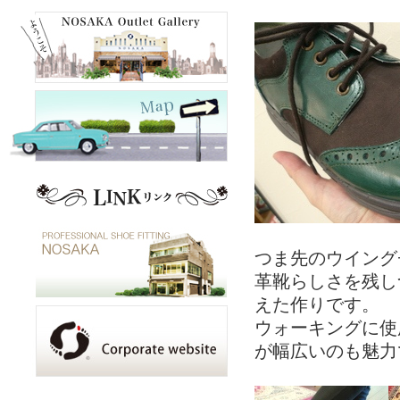
つま先のウイング
革靴らしさを残し
えた作りです。
ウォーキングに使
が幅広いのも魅力