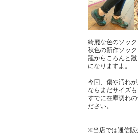
綺麗な色のソック
秋色の新作ソック
踵からころんと蹴
になりますよ。
今回、傷や汚れが
ならまだサイズも
すでに在庫切れの
ださい。
※当店では通信販