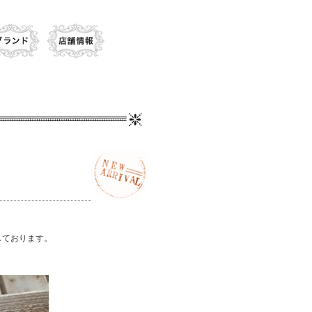
しております。