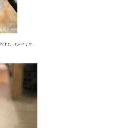
ープ革切れだったのですが、