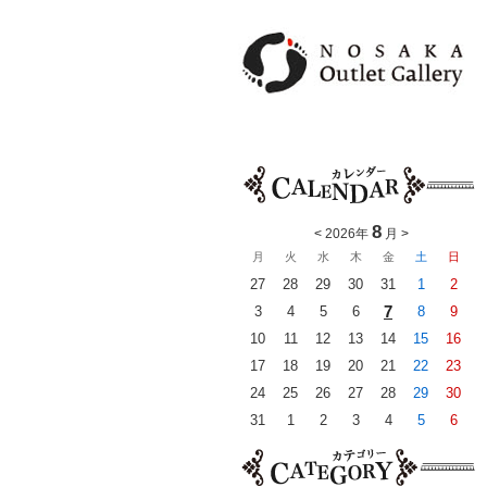
8
<
2026年
月
>
月
火
水
木
金
土
日
27
28
29
30
31
1
2
7
3
4
5
6
8
9
10
11
12
13
14
15
16
17
18
19
20
21
22
23
24
25
26
27
28
29
30
31
1
2
3
4
5
6