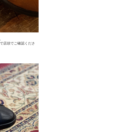
。
で店頭でご確認くださ