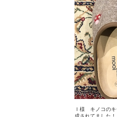
Ｉ様 キノコのキ
成されてました！