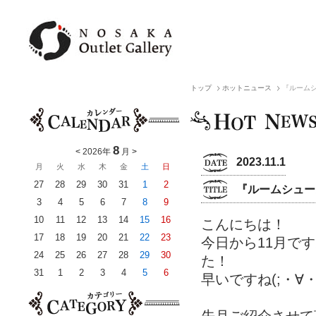
トップ
ホットニュース
『ルーム
8
<
2026年
月
>
2023.11.1
月
火
水
木
金
土
日
27
28
29
30
31
1
2
『ルームシュー
3
4
5
6
7
8
9
10
11
12
13
14
15
16
こんにちは！
17
18
19
20
21
22
23
今日から11月で
24
25
26
27
28
29
30
た！
31
1
2
3
4
5
6
早いですね(;・∀・