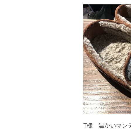
T様 温かいマンテ