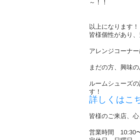
～！！
以上になります！
皆様個性があり、
アレンジコーナー
まだの方、興味の
ルームシューズの
す！
詳しくはこ
皆様のご来店、心
営業時間 10:30〜