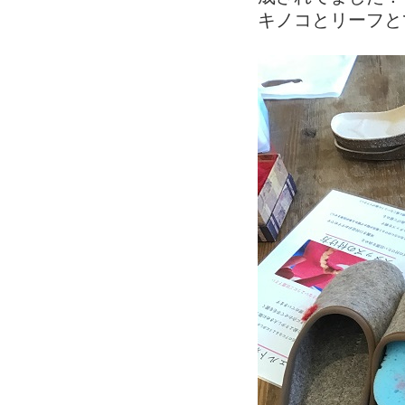
キノコとリーフとて