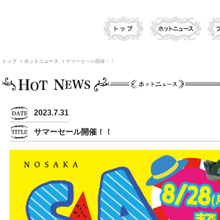
トップ
ホットニュース
サマーセール開催！！
2023.7.31
サマーセール開催！！