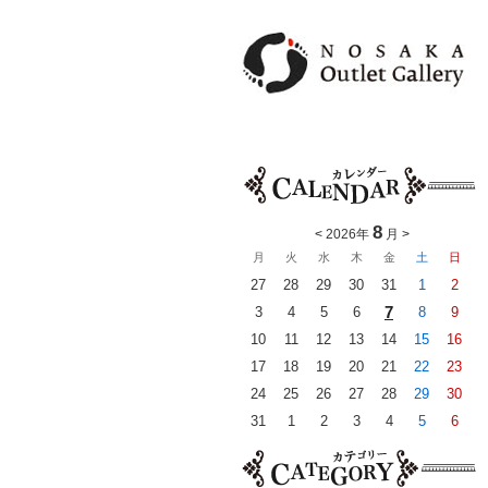
8
<
2026年
月
>
月
火
水
木
金
土
日
27
28
29
30
31
1
2
7
3
4
5
6
8
9
10
11
12
13
14
15
16
17
18
19
20
21
22
23
24
25
26
27
28
29
30
31
1
2
3
4
5
6